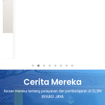
Cerita Mereka
Kesan mereka tentang pelayanan dan pembelajaran di SLBN
BEKASI JAYA