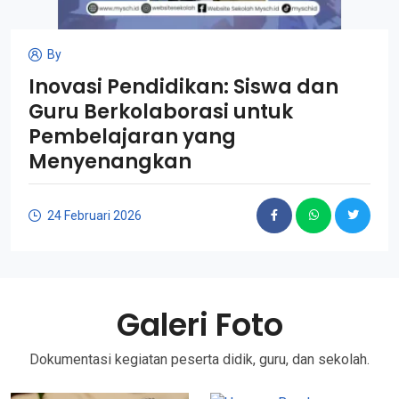
By
Inovasi Pendidikan: Siswa dan
Guru Berkolaborasi untuk
Pembelajaran yang
Menyenangkan
24 Februari 2026
Galeri Foto
Dokumentasi kegiatan peserta didik, guru, dan sekolah.