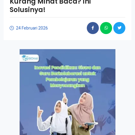
Kurang Minat Baca? Ini
Solusinya!
24 Februari 2026