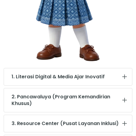
1. Literasi Digital & Media Ajar Inovatif
2. Pancawaluya (Program Kemandirian
Khusus)
3. Resource Center (Pusat Layanan Inklusi)