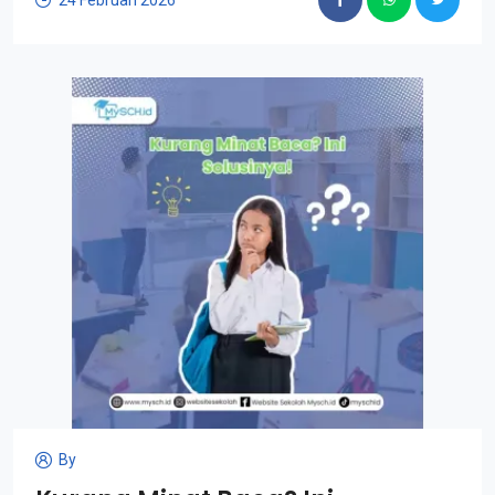
24 Februari 2026
By