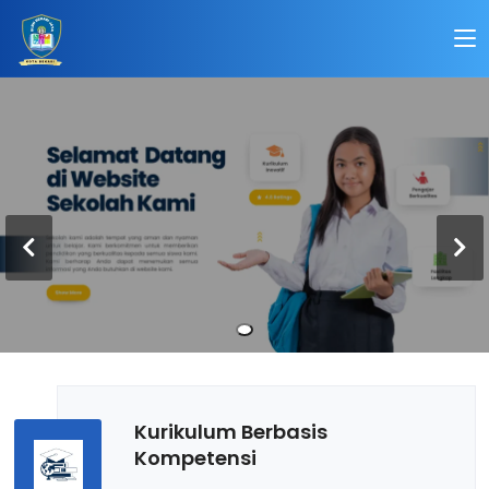
Kurikulum Berbasis
Kompetensi