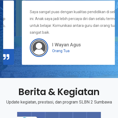
Saya sangat puas dengan kualitas pendidikan di sekolah
ini. Anak saya jadi lebih percaya diri dan selalu termotivasi
untuk belajar. Komunikasi antara guru dan orang tua juga
sangat baik.
I Wayan Agus
Orang Tua
Berita & Kegiatan
Update kegiatan, prestasi, dan program SLBN 2 Sumbawa