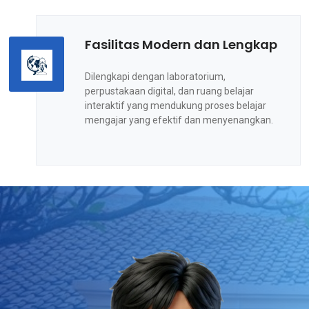
Fasilitas Modern dan Lengkap
Dilengkapi dengan laboratorium,
perpustakaan digital, dan ruang belajar
interaktif yang mendukung proses belajar
mengajar yang efektif dan menyenangkan.