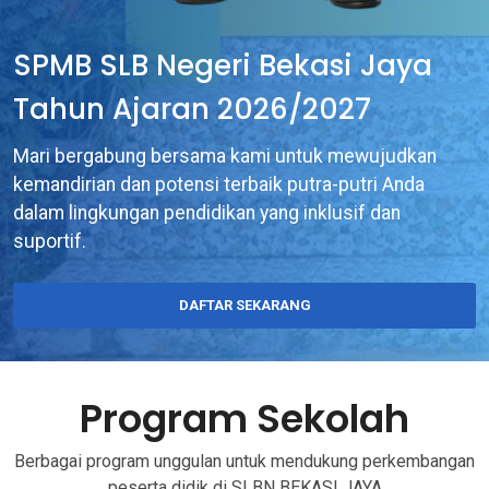
SPMB SLB Negeri Bekasi Jaya
Tahun Ajaran 2026/2027
Mari bergabung bersama kami untuk mewujudkan
kemandirian dan potensi terbaik putra-putri Anda
dalam lingkungan pendidikan yang inklusif dan
suportif.
DAFTAR SEKARANG
Program Sekolah
Berbagai program unggulan untuk mendukung perkembangan
peserta didik di SLBN BEKASI JAYA