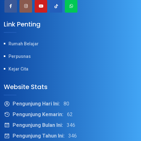
Link Penting
Rumah Belajar
Perpusnas
Kejar Cita
Website Stats
Pengunjung Hari Ini:
80
Pengunjung Kemarin:
62
Pengunjung Bulan Ini:
346
Pengunjung Tahun Ini:
346