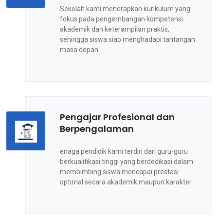
Sekolah kami menerapkan kurikulum yang
fokus pada pengembangan kompetensi
akademik dan keterampilan praktis,
sehingga siswa siap menghadapi tantangan
masa depan.
Pengajar Profesional dan
Berpengalaman
enaga pendidik kami terdiri dari guru-guru
berkualifikasi tinggi yang berdedikasi dalam
membimbing siswa mencapai prestasi
optimal secara akademik maupun karakter.