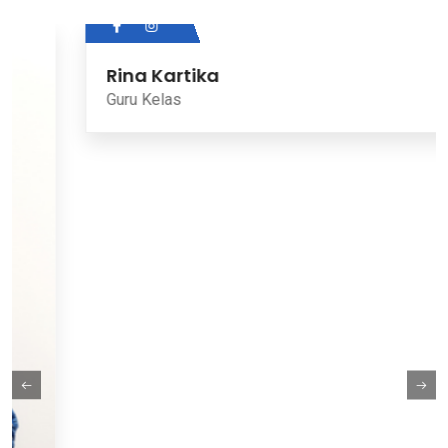
Rina Kartika
Guru Kelas