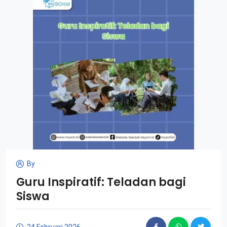
By
Guru Inspiratif: Teladan bagi
Siswa